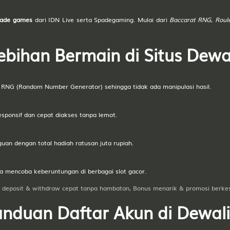
rcade games
dari IDN Live serta Spadegaming. Mulai dari
Baccarat RNG
,
Roule
ebihan Bermain di Situs Dewa
n RNG (Random Number Generator) sehingga tidak ada manipulasi hasil.
esponsif dan cepat diakses tanpa lemot.
an dengan total hadiah ratusan juta rupiah.
a mencoba keberuntungan di berbagai slot gacor.
si deposit & withdraw cepat tanpa hambatan, Bonus menarik & promosi berk
nduan Daftar Akun di Dewal