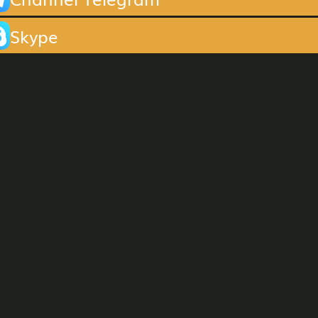
Skype