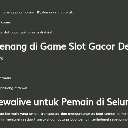
nama pengguna, nomor HP, dan rekening aktif.
a kamu.
s slot gacor paling seru di Asia!
enang di Game Slot Gacor D
ng.
ermain.
n peluang
maxwin
.
walive untuk Pemain di Selur
an bermain yang aman, transparan, dan menguntungkan
bagi semua pemain.
 ini menjamin setiap transaksi dan data pribadi pemain terlindungi sepenuhny