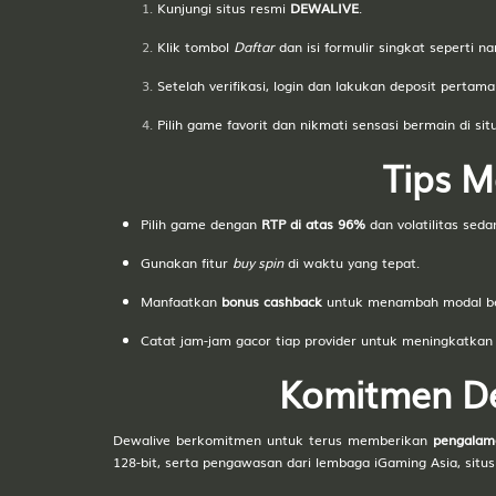
Kunjungi situs resmi
DEWALIVE
.
Ipswich ... vs Sunderla...
Klik tombol
Daftar
dan isi formulir singkat seperti 
i
22/08 22:00PM
Setelah verifikasi, login dan lakukan deposit pertam
H
Ipswich Town
Pilih game favorit dan nikmati sensasi bermain di situ
W
Sunderland
Tips M
0.00
HDP
0.00
1.03
Odds
-1.17
PLAY
Pilih game dengan
RTP di atas 96%
dan volatilitas seda
Gunakan fitur
buy spin
di waktu yang tepat.
Brighton... vs Aston Vi...
i
23/08 21:00PM
Manfaatkan
bonus cashback
untuk menambah modal b
H
Brighton & Hove Albion
Catat jam-jam gacor tiap provider untuk meningkatka
W
Aston Villa
Komitmen De
-0.25
HDP
0.25
1.04
Odds
-1.19
Dewalive berkomitmen untuk terus memberikan
pengalam
PLAY
128-bit, serta pengawasan dari lembaga iGaming Asia, situs
Inter Mi... vs Monza