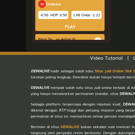
Bayern M... vs VfB Stut...
i
29/08 01:30AM
H
Bayern Munchen
W
VfB Stuttgart
-1.75
HDP
1.75
-1.04
Odds
-1.08
PLAY
|
Video Tutorial
Everton vs Crystal ...
i
22/08 22:00PM
DEWALIVE
hadir sebagai salah satu
Situs Judi Online Slot 
taruhan paling lengkap, Dewalive bukan hanya tempat ber
H
Everton
DEWALIVE
menjadi salah satu situs judi online terbaik d
W
Crystal Palace
yang hanya menawarkan permainan standar, situs
DEWALI
-0.50
HDP
0.50
1.16
Odds
-1.35
Sebagai platform terpercaya dengan reputasi kuat,
DEWAL
dikenal dengan
RTP tinggi
dan peluang
maxwin
yang besar.
PLAY
permainan di situs ini, memastikan setiap pemain mendapa
Brentfor... vs Tottenha...
i
Bermain di situs
DEWALIVE
bukan sekadar soal mencari hib
23/08 00:30AM
langsung oleh penyedia resmi berlisensi. Dengan dukungan