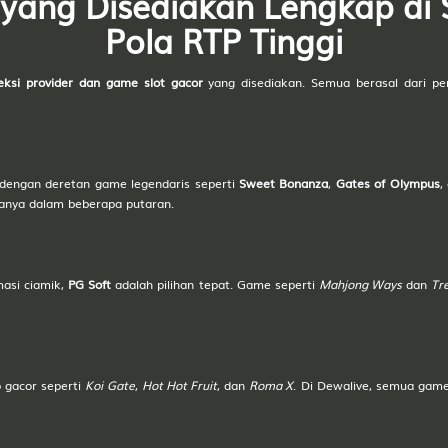
k yang Disediakan Lengkap di
Pola RTP Tinggi
eksi provider dan game slot gacor
yang disediakan. Semua berasal dari pe
l dengan deretan game legendaris seperti
Sweet Bonanza
,
Gates of Olympus
,
nya dalam beberapa putaran.
masi ciamik,
PG Soft
adalah pilihan tepat. Game seperti
Mahjong Ways
dan
Tr
p gacor seperti
Koi Gate
,
Hot Hot Fruit
, dan
Roma X
. Di Dewalive, semua game