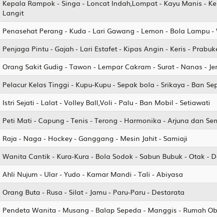
Kepala Rampok - Singa - Loncat Indah,Lompat - Kayu Manis - Ker
Langit
Penasehat Perang - Kuda - Lari Gawang - Lemon - Bola Lampu -
Penjaga Pintu - Gajah - Lari Estafet - Kipas Angin - Keris - Prabu
Orang Sakit Gudig - Tawon - Lempar Cakram - Surat - Nanas - 
Pelacur Kelas Tinggi - Kupu-Kupu - Sepak bola - Srikaya - Ban S
Istri Sejati - Lalat - Volley Ball,Voli - Palu - Ban Mobil - Setiawati
Peti Mati - Capung - Tenis - Terong - Harmonika - Arjuna dan S
Raja - Naga - Hockey - Ganggang - Mesin Jahit - Samiaji
Wanita Cantik - Kura-Kura - Bola Sodok - Sabun Bubuk - Otak - 
Ahli Nujum - Ular - Yudo - Kamar Mandi - Tali - Abiyasa
Orang Buta - Rusa - Silat - Jamu - Paru-Paru - Destarata
Pendeta Wanita - Musang - Balap Sepeda - Manggis - Rumah O