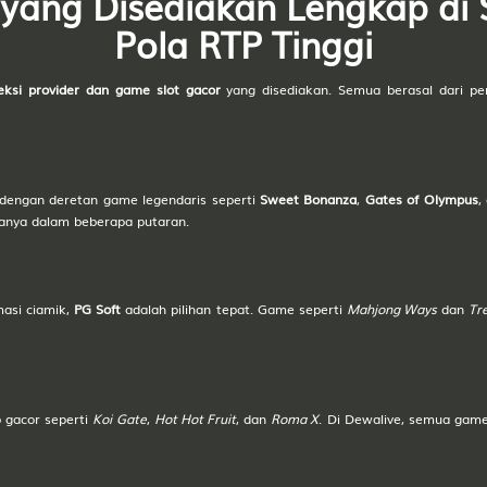
k yang Disediakan Lengkap di
Pola RTP Tinggi
Air Panas
Alat Tulis Cina
eksi provider dan game slot gacor
yang disediakan. Semua berasal dari pe
Ambil Air
Ambil Daun
Anak Kambing Menyusu
l dengan deretan game legendaris seperti
Sweet Bonanza
,
Gates of Olympus
,
nya dalam beberapa putaran.
Anak Kunci
Anak Naik Sepeda
masi ciamik,
PG Soft
adalah pilihan tepat. Game seperti
Mahjong Ways
dan
Tr
Angkat Barang
Weker
Wat Siam
p gacor seperti
Koi Gate
,
Hot Hot Fruit
, dan
Roma X
. Di Dewalive, semua game
Wanita Pulang
Ubi