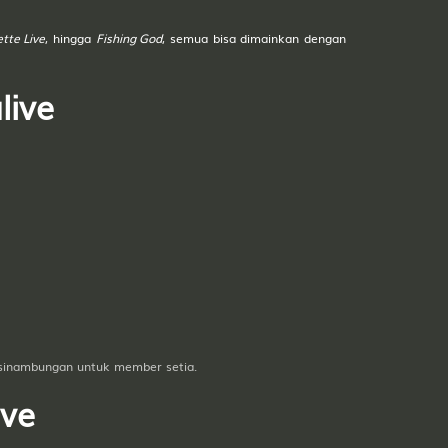
3D
794
tte Live
, hingga
Fishing God
, semua bisa dimainkan dengan
3D
639
live
3D
600
3D
601
3D
597
3D
125
3D
076
3D
879
3D
170
3D
020
esinambungan untuk member setia.
3D
629
ive
3D
121