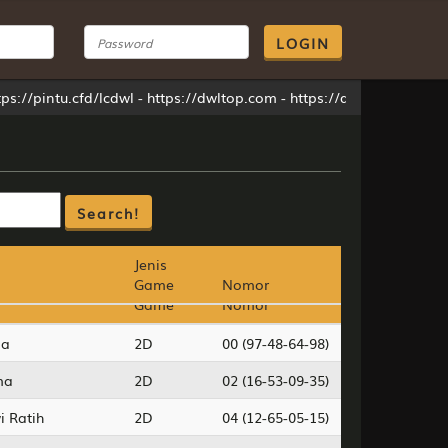
LOGIN
dwl - https://dwltop.com - https://dwlivezone.com - https://del
Jenis
Game
Jenis
Nomor
Game
Nomor
na
2D
00 (97-48-64-98)
ma
2D
02 (16-53-09-35)
i Ratih
2D
04 (12-65-05-15)