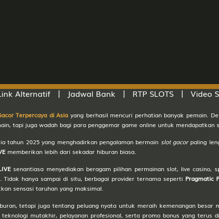
Anak Sakti - Ulat Sutera - Layang-Layang - Sepatu - Ranjang - G
Penari - Cumi-Cumi - Main Kelereng - Rumah - Sekolahan - Selir
Penjual Daging - Burung Onta - Engrang,Egrang - Sendok - Korek
Pemburu - Macan Tutul - Lempar Karet - Sumur - Baju - Pandu
Kepala Desa - Bajing - Apollo,Apolo - Potlot - Ceret - Semar
|
|
|
Link Alternatif
Jadwal Bank
RTP SLOTS
Video 
Penipu - Kancil - Damdaman - Hidung - Cangkir - Aswatama
Gacor Terpercaya di Asia
yang berhasil mencuri perhatian banyak pemain. De
Ibu Suri - Ikan Layur - Dadu - Kumis - Pipa - Dewi Kunti
main, tapi juga wadah bagi para penggemar game online untuk mendapatkan 
Budha - Kalkun - Salto - Mulut - Kacang Tanah - Bagaspati
i Asia tahun 2025 yang menghadirkan pengalaman bermain
slot gacor
paling len
VE
memberikan lebih dari sekadar hiburan biasa.
Wanita Sihir - Jangkrik - Latihan Hansip - Teratai - Pintu - Sarp
IVE
senantiasa menyediakan beragam pilihan permainan slot, live casino, 
Dewa Maut - Ikan Sampan - Gerak Badan - Salak - Rokok - Yama
 Tidak hanya sampai di situ, berbagai provider ternama seperti
Pragmatic P
tkan sensasi taruhan yang maksimal.
Orang Gila - Betet - Kerja Bakti - Botol - Toilet - Buriswara
uran, tetapi juga tentang peluang nyata untuk meraih kemenangan besar me
Siluman Air - Serigala - Ambulans - Bambu - Toples - Witaksini
 teknologi mutakhir, pelayanan profesional, serta promo bonus yang terus d