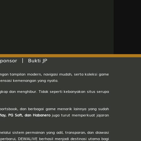
atot Kaca
2D
57 (74-08-47-58)
2D
58 (67-07-94-57)
 Api - Abilawa
2D
67 (58-38-23-88)
2D
71 (72-43-45-93)
2D
80 (73-49-48-99)
|
Sponsor
Bukti JP
2D
81 (76-44-49-94)
ngan tampilan modern, navigasi mudah, serta koleksi game
2D
83 (59-36-26-86)
sensasi kemenangan yang nyata.
2D
84 (86-23-39-73)
gkap dan menghibur. Tidak seperti kebanyakan situs serupa
akenaka
2D
85 (75-25-42-52)
sportsbook, dan berbagai game menarik lainnya yang sudah
dipati
2D
86 (84-33-37-83)
lay, PG Soft, dan Habanero
juga turut memperkuat jajaran
2D
87 (88-09-33-59)
lalui sistem permainan yang adil, transparan, dan diawasi
2D
91 (99-06-66-56)
iperbarui, DEWALIVE berhasil menjadi destinasi utama bagi