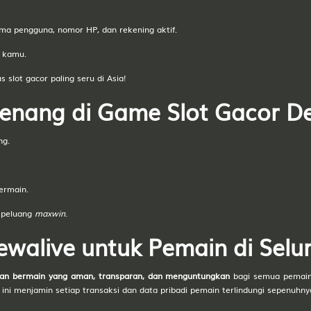
Anting-anting
nama pengguna, nomor HP, dan rekening aktif.
Api
a kamu.
Arang
s slot gacor paling seru di Asia!
Topi
enang di Game Slot Gacor D
Arloji
ng.
Tokong Tepi Jalan
Toko Kain
ermain.
Tiup Harmonika
n peluang
maxwin
.
Ayam Kalkun
walive untuk Pemain di Selur
Tinta Stempel
Babi Hutan
an bermain yang aman, transparan, dan menguntungkan
bagi semua pemain.
 ini menjamin setiap transaksi dan data pribadi pemain terlindungi sepenuhny
Badminton