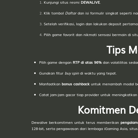
Kunjungi situs resmi
DEWALIVE
.
H
Ipswich Town
76
Klik tombol
Daftar
dan isi formulir singkat seperti 
W
Sunderland
77
Setelah verifikasi, login dan lakukan deposit pertam
0.00
HDP
0.00
1.03
Odds
-1.17
78
Pilih game favorit dan nikmati sensasi bermain di situ
PLAY
79
Tips M
Brighton... vs Aston Vi...
80
i
23/08 21:00PM
Pilih game dengan
RTP di atas 96%
dan volatilitas seda
81
H
Brighton & Hove Albion
Gunakan fitur
buy spin
di waktu yang tepat.
82
W
Aston Villa
Manfaatkan
bonus cashback
untuk menambah modal b
83
-0.25
HDP
0.25
1.04
Odds
-1.19
Catat jam-jam gacor tiap provider untuk meningkatka
84
PLAY
Komitmen De
85
Inter Mi... vs Monza
i
22/08 23:30PM
86
Dewalive berkomitmen untuk terus memberikan
pengalam
128-bit, serta pengawasan dari lembaga iGaming Asia, situs
H
Inter Milan
87