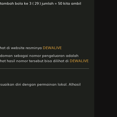
ambah bola ke 3 ( 29 ) jumlah = 50 kita ambil
ihat di website resminya
DEWALIVE
 pedoman sebagai nomor pengeluaran adalah
at hasil nomor tersebut bisa dilihat di
DEWALIVE
uaikan diri dengan permainan lokal. Alhasil