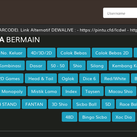
atif DEWALIVE : - https://pintu.cfd/lcdwl - https://dwltop.com 
A
BERMAIN
No. Keluar
4D/3D/2D
Colok Bebas
Colok Bebas 2D
Kombinasi
Dasar
50 - 50
Shio
Silang
Kembang K
2D Games
Head & Tail
Oglok
Dice 6
Red/White
B
Monopoly
Mistik Lama
Index
Taysen
Macau Shio
4 STAND
FANTAN
3D Shio
Sicbo Ball
5D
Race Bal
48D
Bingo Sicbo
Xoc Dia