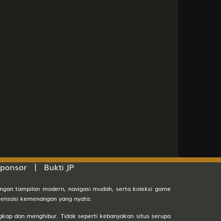
|
Sponsor
Bukti JP
ngan tampilan modern, navigasi mudah, serta koleksi game
sensasi kemenangan yang nyata.
gkap dan menghibur. Tidak seperti kebanyakan situs serupa