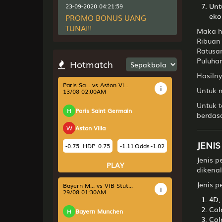
Unt
23-09-2020 04:21:59
eko
PROMO BONUS UANG
PLAY
TUNAI!!
Maka ha
Bayern M... vs VfB Stut...
10-09-2019 17:02:45
i
Ribuan
29/08 01:30AM
Ratusa
Puluha
Hotmatch
H
Bayern Munchen
Hasiln
W
VfB Stuttgart
Untuk m
-1.75
HDP
1.75
-1.04
Odds
-1.08
Untuk 
berdasa
PLAY
Arsenal vs Borussia...
i
JENIS
09/08 20:00PM
Jenis 
H
Arsenal
dikenal
W
Borussia Dortmund
Jenis p
-1.00
HDP
1.00
-1.01
Odds
-1.12
4D,
Col
PLAY
Col