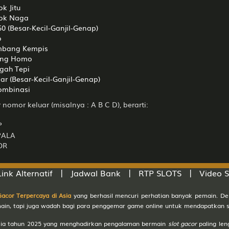
ok Jitu
ok Naga
50 (Besar-Kecil-Ganjil-Genap)
o
bang Kempis
ang Homo
gah Tepi
ar (Besar-Kecil-Ganjil-Genap)
ombinasi
r nomor keluar (misalnya : A B C D), berarti:
P
PALA
OR
|
|
|
Link Alternatif
Jadwal Bank
RTP SLOTS
Video 
Gacor Terpercaya di Asia
yang berhasil mencuri perhatian banyak pemain. De
main, tapi juga wadah bagi para penggemar game online untuk mendapatkan 
i Asia tahun 2025 yang menghadirkan pengalaman bermain
slot gacor
paling len