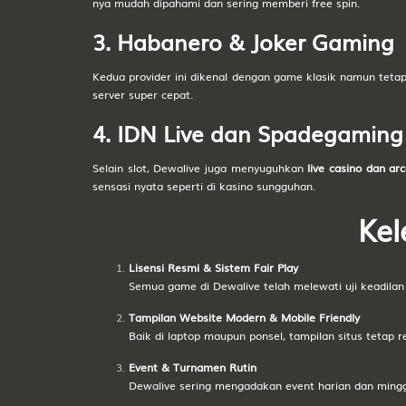
nya mudah dipahami dan sering memberi free spin.
0.75
HDP
-0.75
-1.28
Odds
1.11
3. Habanero & Joker Gaming
PLAY
Kedua provider ini dikenal dengan game klasik namun teta
server super cepat.
SC Heere... vs FC Twent...
i
09/08 21:45PM
4. IDN Live dan Spadegaming
H
SC Heerenveen
Selain slot, Dewalive juga menyuguhkan
live casino dan a
W
FC Twente Enschede
sensasi nyata seperti di kasino sungguhan.
0.25
HDP
-0.25
-1.11
Odds
-1.01
Kel
PLAY
Lisensi Resmi & Sistem Fair Play
Gil Vice... vs Rio Ave
Semua game di Dewalive telah melewati uji keadila
i
10/08 02:30AM
Tampilan Website Modern & Mobile Friendly
H
Gil Vicente
Baik di laptop maupun ponsel, tampilan situs tetap r
W
Rio Ave
Event & Turnamen Rutin
Dewalive sering mengadakan event harian dan minggu
-0.50
HDP
0.50
-1.06
Odds
-1.05