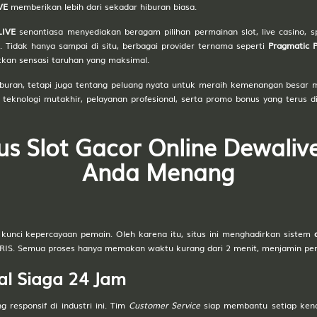
VE
memberikan lebih dari sekadar hiburan biasa.
IVE
senantiasa menyediakan beragam pilihan permainan slot, live casino, 
 Tidak hanya sampai di situ, berbagai provider ternama seperti
Pragmatic P
tkan sensasi taruhan yang maksimal.
uran, tetapi juga tentang peluang nyata untuk meraih kemenangan besar me
 teknologi mutakhir, pelayanan profesional, serta promo bonus yang terus d
tus Slot Gacor Online Dewal
Anda Menang
nci kepercayaan pemain. Oleh karena itu, situs ini menghadirkan sistem
n QRIS. Semua proses hanya memakan waktu kurang dari 2 menit, menjamin p
al Siaga 24 Jam
 responsif di industri ini. Tim
Customer Service
siap membantu setiap kend