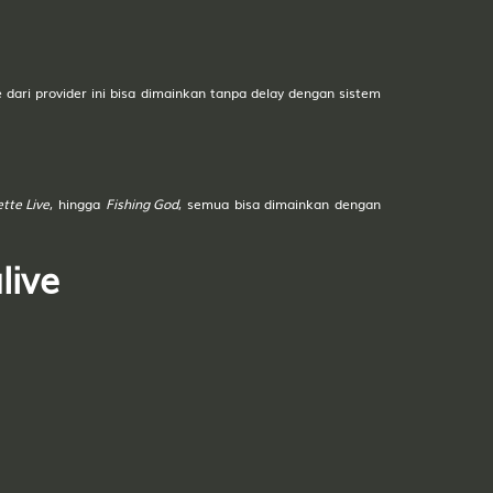
 dari provider ini bisa dimainkan tanpa delay dengan sistem
tte Live
, hingga
Fishing God
, semua bisa dimainkan dengan
live