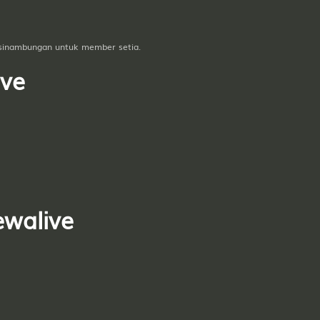
esinambungan untuk member setia.
ive
ewalive