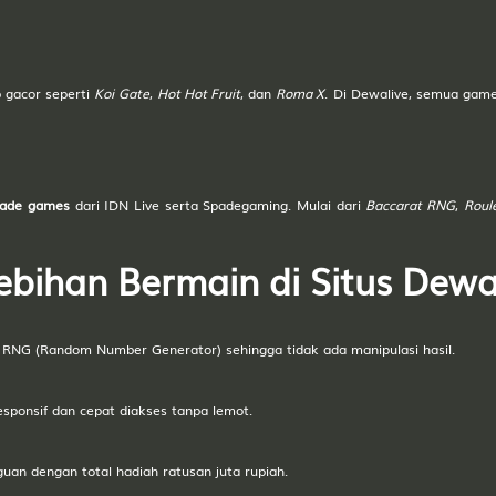
p gacor seperti
Koi Gate
,
Hot Hot Fruit
, dan
Roma X
. Di Dewalive, semua game
rcade games
dari IDN Live serta Spadegaming. Mulai dari
Baccarat RNG
,
Roule
ebihan Bermain di Situs Dewa
n RNG (Random Number Generator) sehingga tidak ada manipulasi hasil.
esponsif dan cepat diakses tanpa lemot.
an dengan total hadiah ratusan juta rupiah.